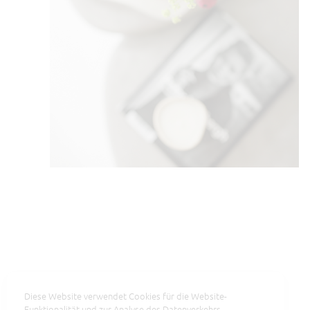
Diese Website verwendet Cookies für die Website-
Funktionalität und zur Analyse des Datenverkehrs.